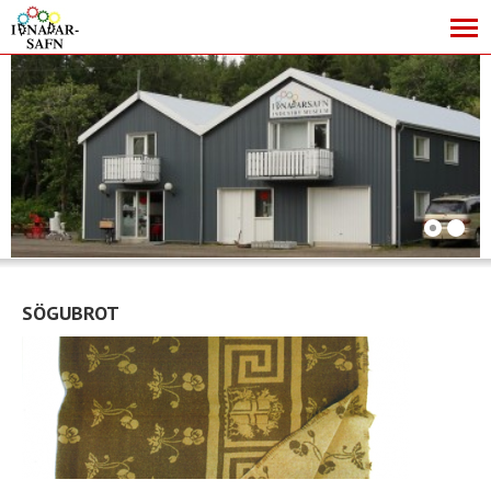
SÖGUBROT